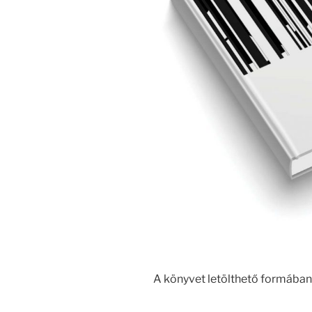
A könyvet letölthető formában