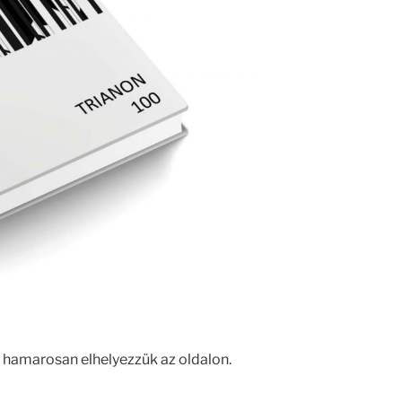
 hamarosan elhelyezzük az oldalon.